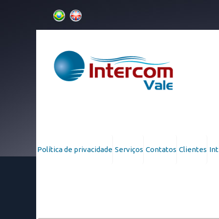
hom
Política de privacidade
Serviços
Contatos
Clientes
In