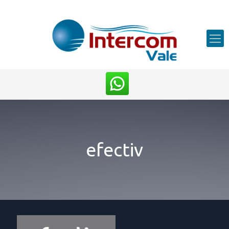
efectiv