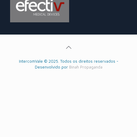
IntercomVale © 2025. Todos os direitos reservados -
Desenvolvido por
Binah Propaganda